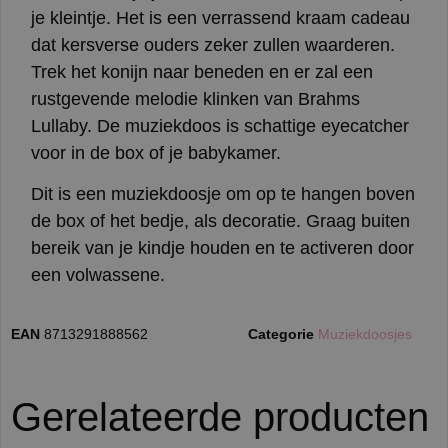
je kleintje. Het is een verrassend kraam cadeau
dat kersverse ouders zeker zullen waarderen.
Trek het konijn naar beneden en er zal een
rustgevende melodie klinken van Brahms
Lullaby. De muziekdoos is schattige eyecatcher
voor in de box of je babykamer.
Dit is een muziekdoosje om op te hangen boven
de box of het bedje, als decoratie. Graag buiten
bereik van je kindje houden en te activeren door
een volwassene.
EAN
8713291888562
Categorie
Muziekdoosjes
Gerelateerde producten