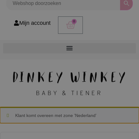
0
Mijn account
Klant komt overeen met zone 'Nederland'