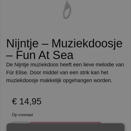
Nijntje – Muziekdoosje
– Fun At Sea
De Nijntje muziekdoos heeft een lieve melodie van
Für Elise. Door middel van een strik kan het
muziekdoosje makkelijk opgehangen worden.
€
14,95
Op voorraad
Toevoegen aan winkelwagen