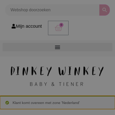
0
Mijn account
Klant komt overeen met zone 'Nederland'