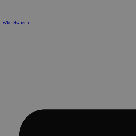
Winkelwagen