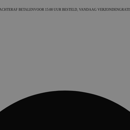
ACHTERAF BETALEN
VOOR 15:00 UUR BESTELD, VANDAAG VERZONDEN
GRATI