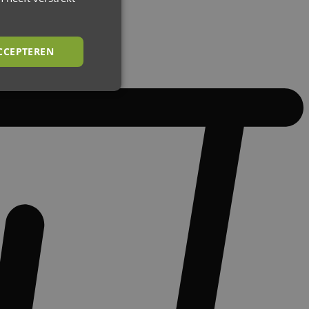
CCEPTEREN