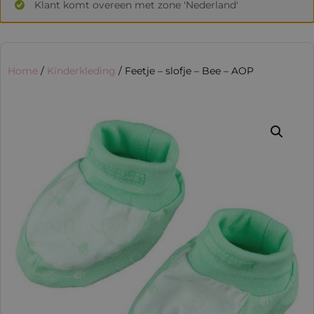
Klant komt overeen met zone 'Nederland'
Home
/
Kinderkleding
/ Feetje – slofje – Bee – AOP