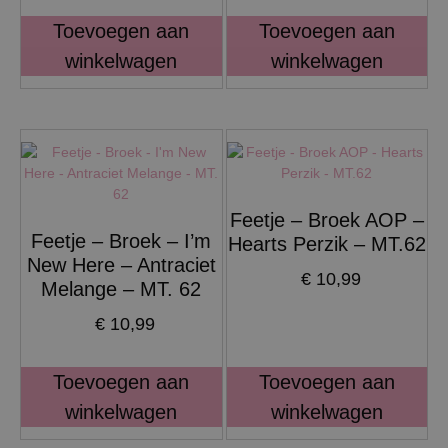
Toevoegen aan
Toevoegen aan
winkelwagen
winkelwagen
Feetje – Broek AOP –
Feetje – Broek – I’m
Hearts Perzik – MT.62
New Here – Antraciet
€
10,99
Melange – MT. 62
€
10,99
Toevoegen aan
Toevoegen aan
winkelwagen
winkelwagen