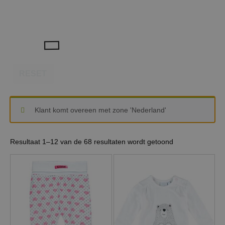
RESET
Klant komt overeen met zone 'Nederland'
Resultaat 1–12 van de 68 resultaten wordt getoond