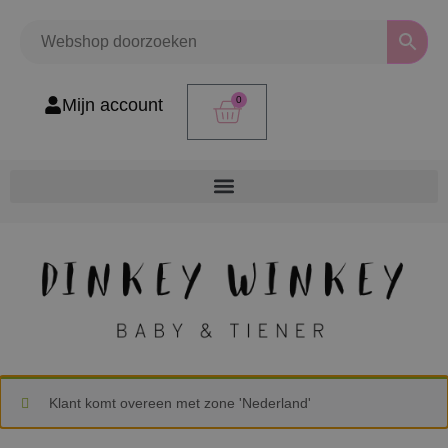
0
Mijn account
Klant komt overeen met zone 'Nederland'