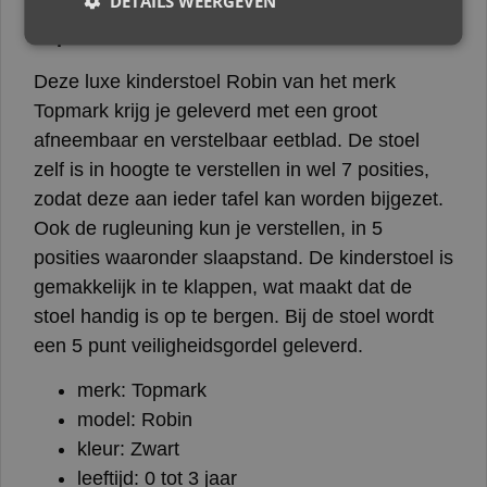
DETAILS WEERGEVEN
Topmark Robin Kinderstoel Zwart
Deze luxe kinderstoel Robin van het merk
Topmark krijg je geleverd met een groot
afneembaar en verstelbaar eetblad. De stoel
zelf is in hoogte te verstellen in wel 7 posities,
zodat deze aan ieder tafel kan worden bijgezet.
Ook de rugleuning kun je verstellen, in 5
posities waaronder slaapstand. De kinderstoel is
gemakkelijk in te klappen, wat maakt dat de
stoel handig is op te bergen. Bij de stoel wordt
een 5 punt veiligheidsgordel geleverd.
merk: Topmark
model: Robin
kleur: Zwart
leeftijd: 0 tot 3 jaar