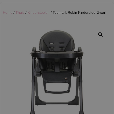
Home
/
Thuis
/
Kinderstoelen
/ Topmark Robin Kinderstoel Zwart