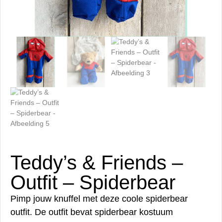
Teddy’s & Friends –
Outfit – Spiderbear
Pimp jouw knuffel met deze coole spiderbear
outfit. De outfit bevat spiderbear kostuum