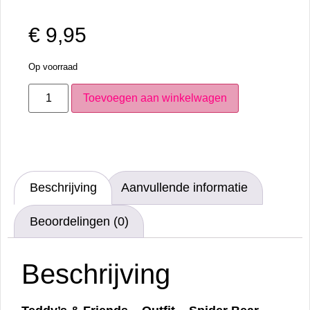
€
9,95
Op voorraad
Toevoegen aan winkelwagen
Beschrijving
Aanvullende informatie
Beoordelingen (0)
Beschrijving