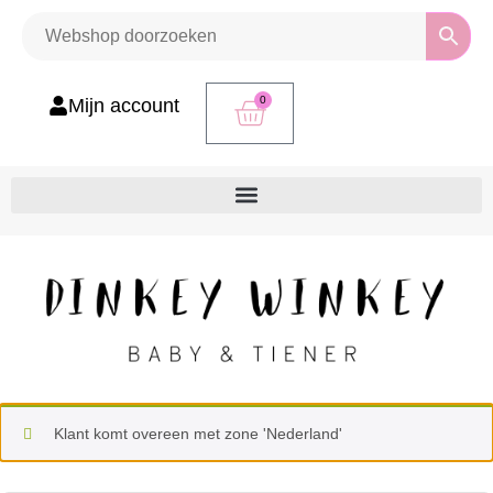
0
Mijn account
Klant komt overeen met zone 'Nederland'