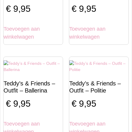
€
9,95
€
9,95
Toevoegen aan
Toevoegen aan
winkelwagen
winkelwagen
Teddy’s & Friends –
Teddy’s & Friends –
Outfit – Ballerina
Outfit – Politie
€
9,95
€
9,95
Toevoegen aan
Toevoegen aan
winkelwagen
winkelwagen