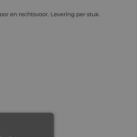
voor en rechtsvoor. Levering per stuk.