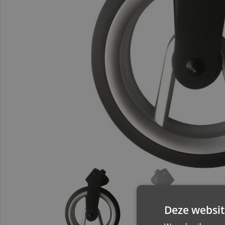
Deze websit