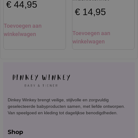
€
44,95
€
14,95
Toevoegen aan
Toevoegen aan
winkelwagen
winkelwagen
Dinkey Winkey brengt veilige, stijlvolle en zorgvuldig
geselecteerde babyproducten samen, met liefde ontworpen.
Van speelgoed en kleding tot dagelijkse benodigdheden.
Shop