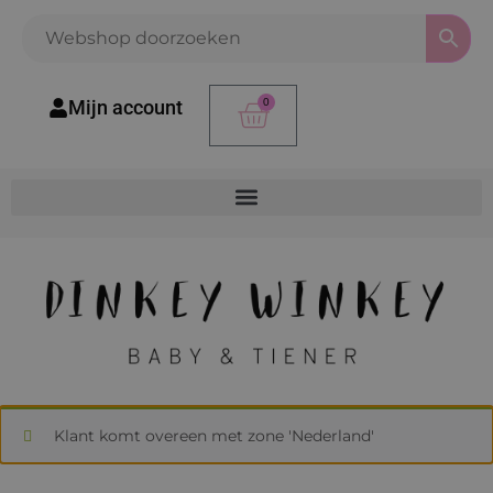
Mijn account
0
Klant komt overeen met zone 'Nederland'