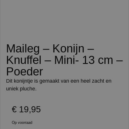
Maileg – Konijn –
Knuffel – Mini- 13 cm –
Poeder
Dit konijntje is gemaakt van een heel zacht en
uniek pluche.
€
19,95
Op voorraad