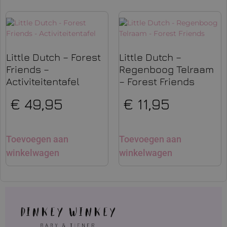
Little Dutch – Forest
Little Dutch –
Friends –
Regenboog Telraam
Activiteitentafel
– Forest Friends
€
49,95
€
11,95
Toevoegen aan
Toevoegen aan
winkelwagen
winkelwagen