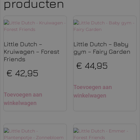
producten
Little Dutch –
Little Dutch – Baby
Kruiwagen – Forest
gym – Fairy Garden
Friends
€
44,95
€
42,95
Toevoegen aan
Toevoegen aan
winkelwagen
winkelwagen