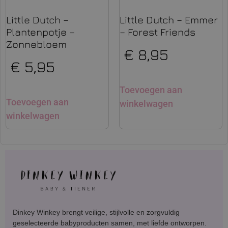
Little Dutch –
Little Dutch – Emmer
Plantenpotje –
– Forest Friends
Zonnebloem
€
8,95
€
5,95
Toevoegen aan
Toevoegen aan
winkelwagen
winkelwagen
Dinkey Winkey brengt veilige, stijlvolle en zorgvuldig
geselecteerde babyproducten samen, met liefde ontworpen.