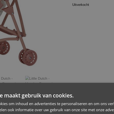
Uitverkocht
e maakt gebruik van cookies.
kies om inhoud en advertenties te personaliseren en om ons ver
len ook informatie over uw gebruik van onze site met onze adver