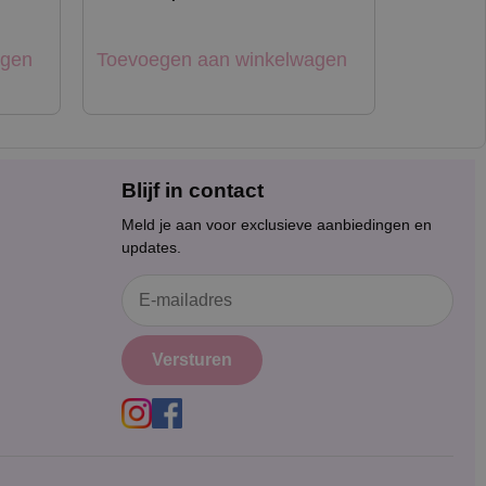
agen
Toevoegen aan winkelwagen
Blijf in contact
Meld je aan voor exclusieve aanbiedingen en
updates.
Versturen