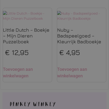
Little Dutch – Boekje
Nuby –
– Mijn Dieren
Badspeelgoed –
Puzzelboek
Kleurrijk Badboekje
€
12,95
€
4,95
Toevoegen aan
Toevoegen aan
winkelwagen
winkelwagen