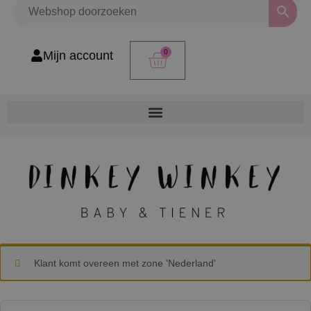
0
Mijn account
Klant komt overeen met zone 'Nederland'