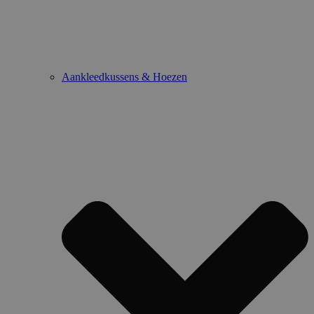
Aankleedkussens & Hoezen