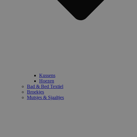
Kussens
Hoezen
Bad & Bed Textiel
Broekjes
Mutsjes & Sjaaltjes