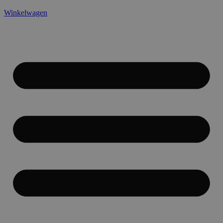
Winkelwagen