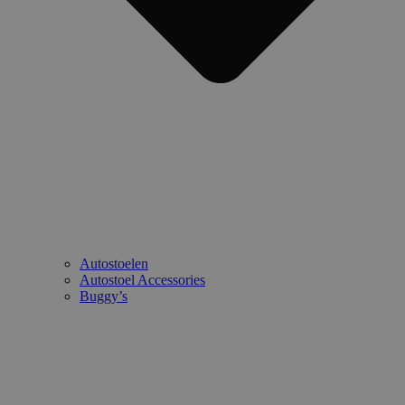
Autostoelen
Autostoel Accessories
Buggy’s