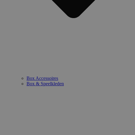
Box Accessoires
Box & Speelkleden