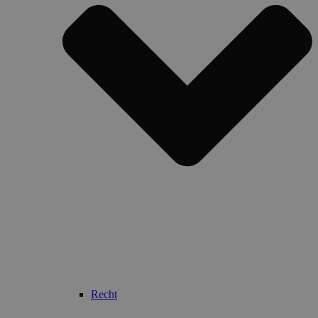
Recht