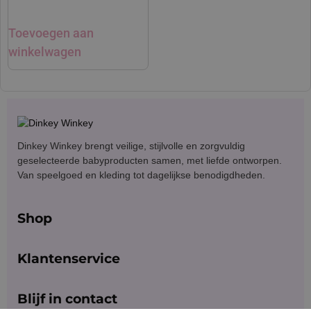
Toevoegen aan
winkelwagen
Dinkey Winkey brengt veilige, stijlvolle en zorgvuldig
geselecteerde babyproducten samen, met liefde ontworpen.
Van speelgoed en kleding tot dagelijkse benodigdheden.
Shop
Klantenservice
Blijf in contact