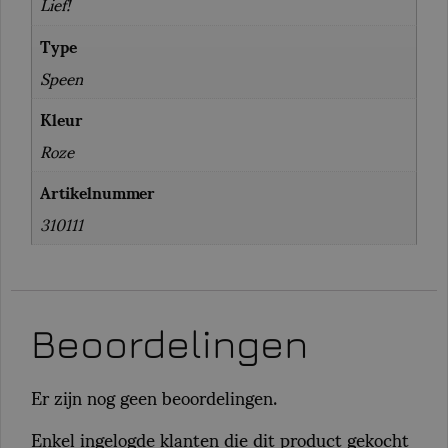
Lief!
Type
Speen
Kleur
Roze
Artikelnummer
310111
Beoordelingen
Er zijn nog geen beoordelingen.
Enkel ingelogde klanten die dit product gekocht