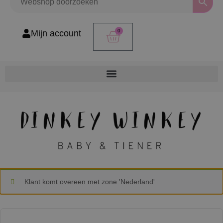
0
Mijn account
Klant komt overeen met zone 'Nederland'