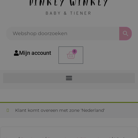
Mijn account
0
Klant komt overeen met zone 'Nederland'