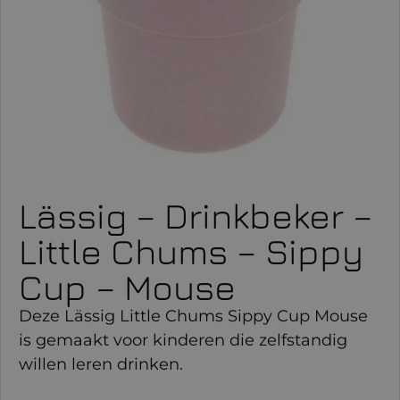
Lässig – Drinkbeker –
Little Chums – Sippy
Cup – Mouse
Deze Lässig Little Chums Sippy Cup Mouse
is gemaakt voor kinderen die zelfstandig
willen leren drinken.