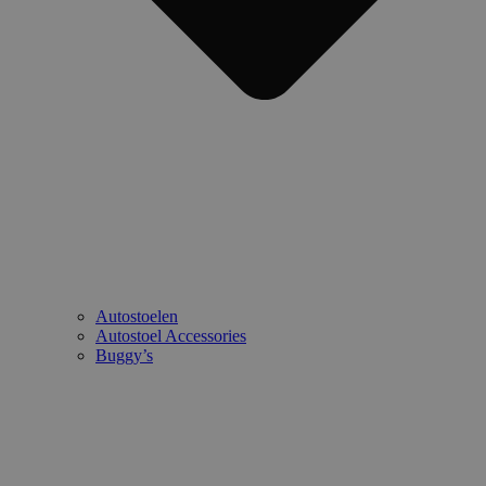
Autostoelen
Autostoel Accessories
Buggy’s