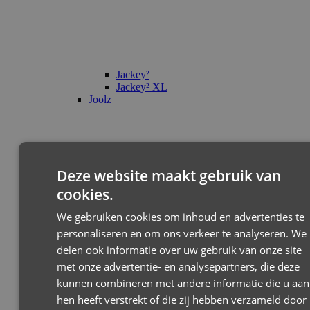
Jackey²
Jackey² XL
Joolz
Deze website maakt gebruik van
cookies.
We gebruiken cookies om inhoud en advertenties te
personaliseren en om ons verkeer te analyseren. We
delen ook informatie over uw gebruik van onze site
met onze advertentie- en analysepartners, die deze
kunnen combineren met andere informatie die u aan
hen heeft verstrekt of die zij hebben verzameld door