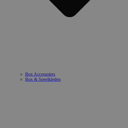
Box Accessoires
Box & Speelkleden