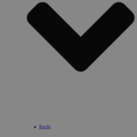
Recht