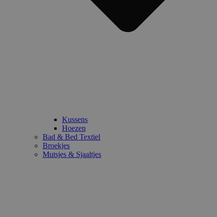
Kussens
Hoezen
Bad & Bed Textiel
Broekjes
Mutsjes & Sjaaltjes