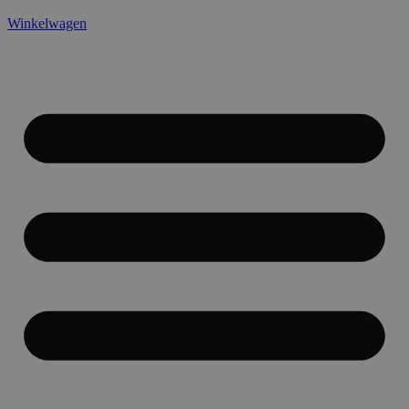
Winkelwagen