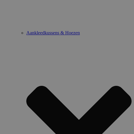
Aankleedkussens & Hoezen