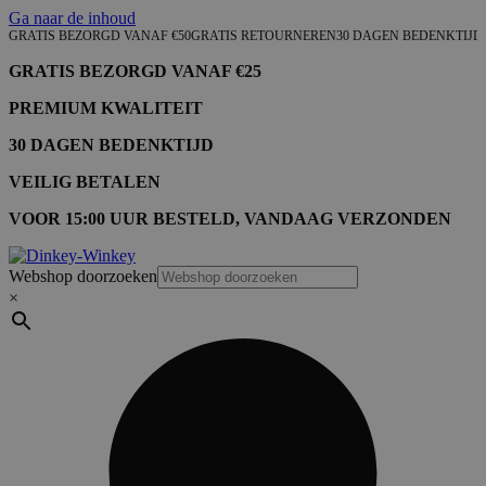
Ga naar de inhoud
GRATIS BEZORGD VANAF €50
GRATIS RETOURNEREN
30 DAGEN BEDENKTIJD
GRATIS BEZORGD VANAF €25
PREMIUM KWALITEIT
30 DAGEN BEDENKTIJD
VEILIG BETALEN
VOOR 15:00 UUR BESTELD, VANDAAG VERZONDEN
Webshop doorzoeken
×