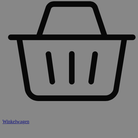
Winkelwagen