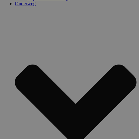
Onderweg