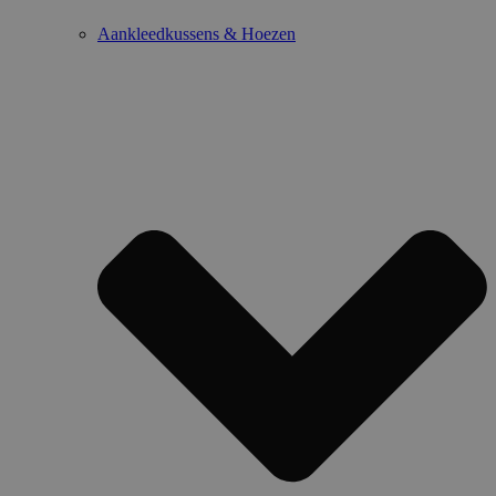
Aankleedkussens & Hoezen