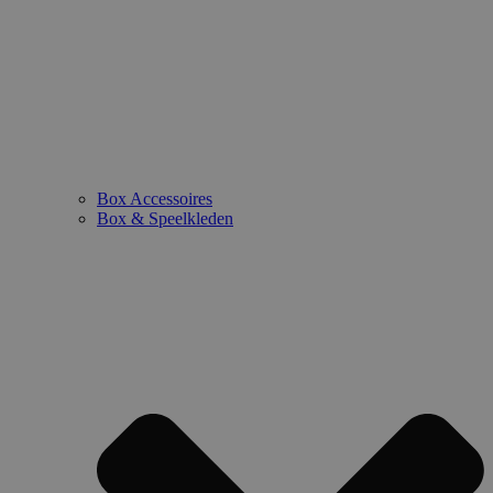
Box Accessoires
Box & Speelkleden