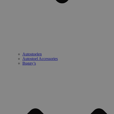
Autostoelen
Autostoel Accessories
Buggy’s