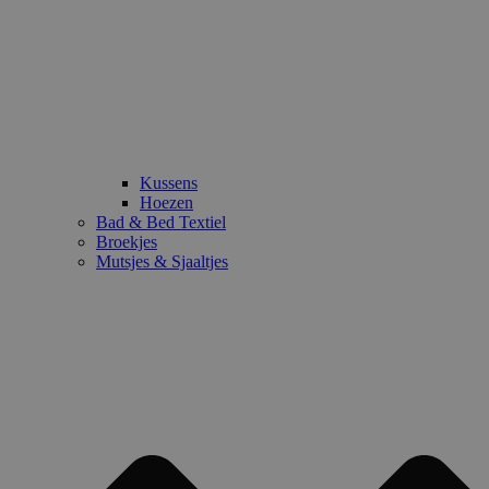
Kussens
Hoezen
Bad & Bed Textiel
Broekjes
Mutsjes & Sjaaltjes