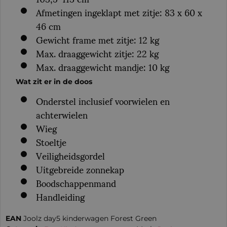
Afmetingen ingeklapt met zitje: 83 x 60 x
46 cm
Gewicht frame met zitje: 12 kg
Max. draaggewicht zitje: 22 kg
Max. draaggewicht mandje: 10 kg
Wat zit er in de doos
Onderstel inclusief voorwielen en
achterwielen
Wieg
Stoeltje
Veiligheidsgordel
Uitgebreide zonnekap
Boodschappenmand
Handleiding
EAN
Joolz day5 kinderwagen Forest Green