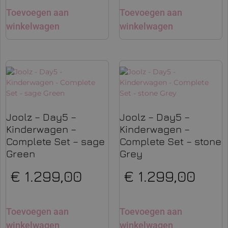
Toevoegen aan
Toevoegen aan
winkelwagen
winkelwagen
Joolz – Day5 –
Joolz – Day5 –
Kinderwagen –
Kinderwagen –
Complete Set – sage
Complete Set – stone
Green
Grey
€
1.299,00
€
1.299,00
Toevoegen aan
Toevoegen aan
winkelwagen
winkelwagen