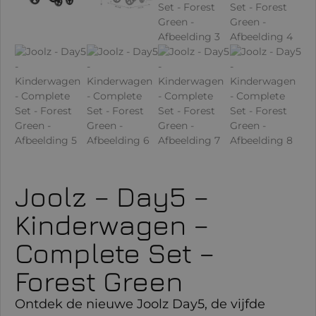
Joolz – Day5 –
Kinderwagen –
Complete Set –
Forest Green
Ontdek de nieuwe Joolz Day5, de vijfde