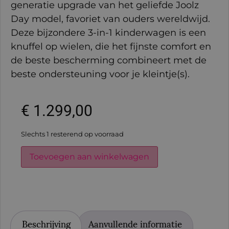
generatie upgrade van het geliefde Joolz
Day model, favoriet van ouders wereldwijd.
Deze bijzondere 3-in-1 kinderwagen is een
knuffel op wielen, die het fijnste comfort en
de beste bescherming combineert met de
beste ondersteuning voor je kleintje(s).
€
1.299,00
Slechts 1 resterend op voorraad
Toevoegen aan winkelwagen
Beschrijving
Aanvullende informatie