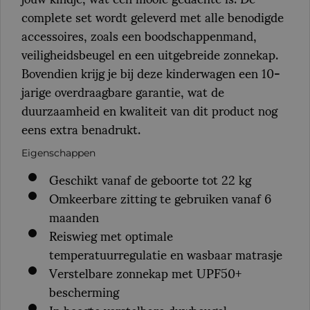
complete set wordt geleverd met alle benodigde
accessoires, zoals een boodschappenmand,
veiligheidsbeugel en een uitgebreide zonnekap.
Bovendien krijg je bij deze kinderwagen een 10-
jarige overdraagbare garantie, wat de
duurzaamheid en kwaliteit van dit product nog
eens extra benadrukt.
Eigenschappen
Geschikt vanaf de geboorte tot 22 kg
Omkeerbare zitting te gebruiken vanaf 6
maanden
Reiswieg met optimale
temperatuurregulatie en wasbaar matrasje
Verstelbare zonnekap met UPF50+
bescherming
In hoogte verstelbare duwbeugel