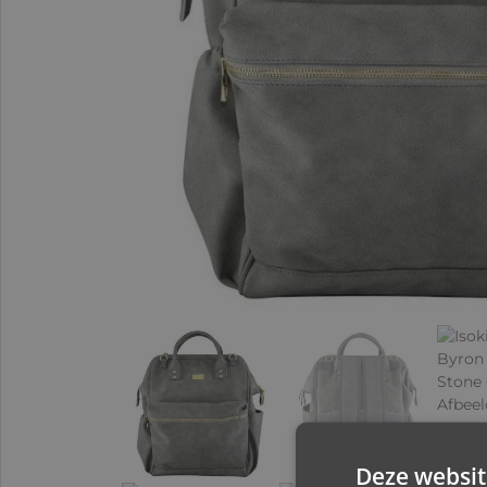
Deze websit