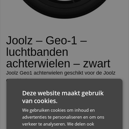
Joolz – Geo-1 –
luchtbanden
achterwielen – zwart
Joolz Geo1 achterwielen geschikt voor de Joolz
Geo kinderwagen.
Deze website maakt gebruik
van cookies.
We gebruiken cookies om inhoud en
€
79,95
advertenties te personaliseren en om ons
verkeer te analyseren. We delen ook
Op voorraad