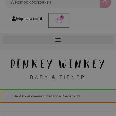
0
Mijn account
Klant komt overeen met zone 'Nederland'