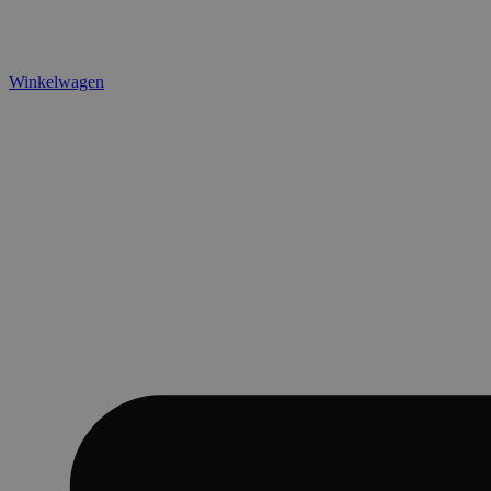
Winkelwagen