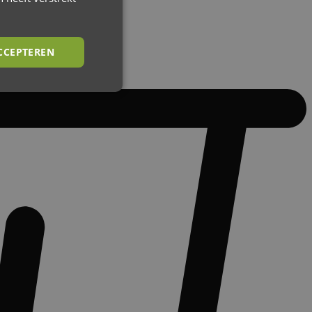
CCEPTEREN