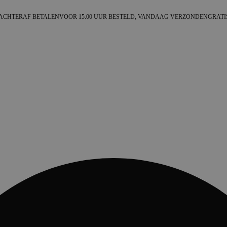
ACHTERAF BETALEN
VOOR 15:00 UUR BESTELD, VANDAAG VERZONDEN
GRATI