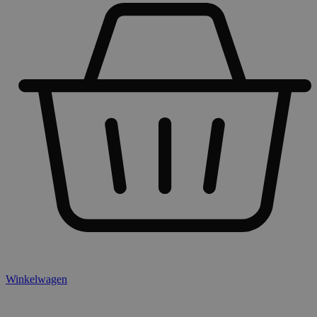
Winkelwagen