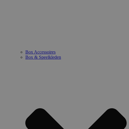
Box Accessoires
Box & Speelkleden