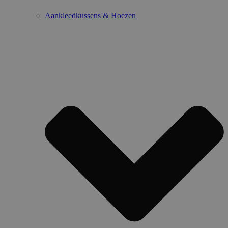
Aankleedkussens & Hoezen