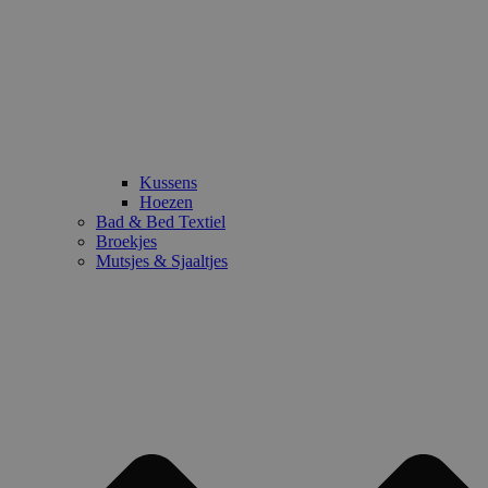
Kussens
Hoezen
Bad & Bed Textiel
Broekjes
Mutsjes & Sjaaltjes