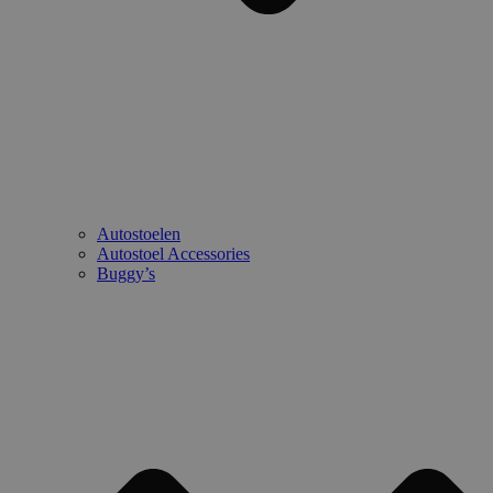
Autostoelen
Autostoel Accessories
Buggy’s