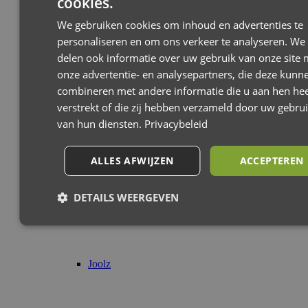
cookies.
We gebruiken cookies om inhoud en advertenties te
personaliseren en om ons verkeer te analyseren. We
delen ook informatie over uw gebruik van onze site 
onze advertentie- en analysepartners, die deze kunn
combineren met andere informatie die u aan hen hee
verstrekt of die zij hebben verzameld door uw gebru
van hun diensten.
Privacybeleid
ALLES AFWIJZEN
ACCEPTEREN
DETAILS WEERGEVEN
Joolz