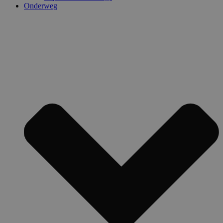
Onderweg