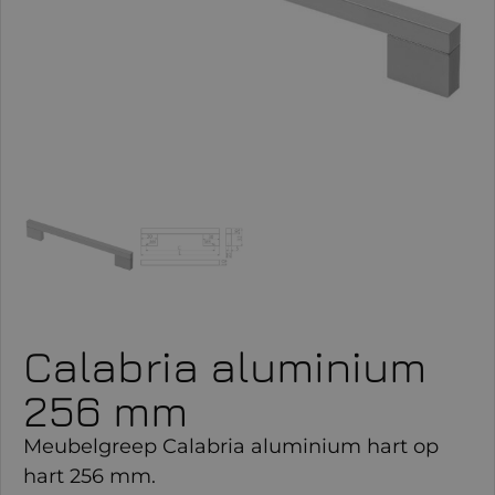
Calabria aluminium
256 mm
Meubelgreep Calabria aluminium hart op
hart 256 mm.