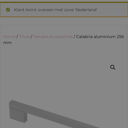
Klant komt overeen met zone 'Nederland'
Home
/
Thuis
/
Meubel Accessoires
/ Calabria aluminium 256
mm