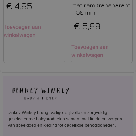
€
4,95
met rem transparant
– 50 mm
€
5,99
Toevoegen aan
winkelwagen
Toevoegen aan
winkelwagen
Dinkey Winkey brengt veilige, stijlvolle en zorgvuldig
geselecteerde babyproducten samen, met liefde ontworpen.
Van speelgoed en kleding tot dagelijkse benodigdheden.