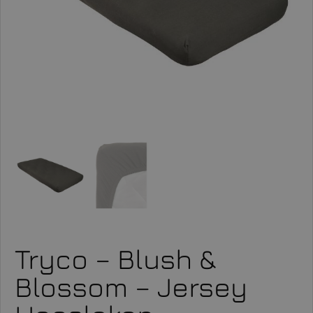
Tryco – Blush &
Blossom – Jersey