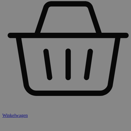
Winkelwagen