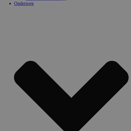
Onderweg