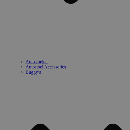
Autostoelen
Autostoel Accessories
Buggy’s