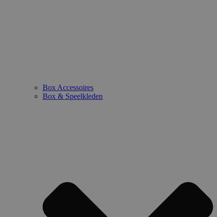
Box Accessoires
Box & Speelkleden