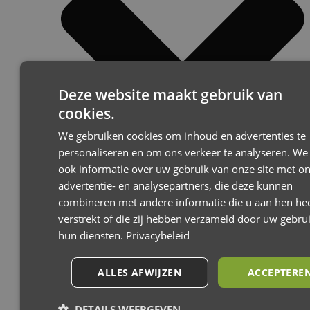
Deze website maakt gebruik van
cookies.
We gebruiken cookies om inhoud en advertenties te
personaliseren en om ons verkeer te analyseren. We
ook informatie over uw gebruik van onze site met o
advertentie- en analysepartners, die deze kunnen
combineren met andere informatie die u aan hen hee
verstrekt of die zij hebben verzameld door uw gebru
hun diensten.
Privacybeleid
Joolz
ALLES AFWIJZEN
ACCEPTERE
DETAILS WEERGEVEN