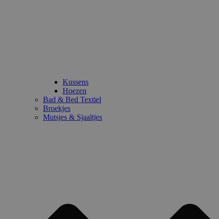
Kussens
Hoezen
Bad & Bed Textiel
Broekjes
Mutsjes & Sjaaltjes