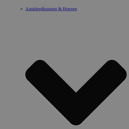
Aankleedkussens & Hoezen