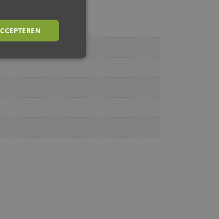
CCEPTEREN