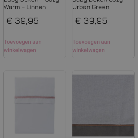
Warm – Linnen
Urban Green
€
39,95
€
39,95
Toevoegen aan
Toevoegen aan
winkelwagen
winkelwagen