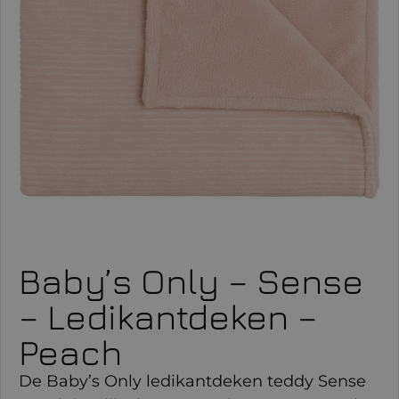
Baby’s Only – Sense
– Ledikantdeken –
Peach
De Baby’s Only ledikantdeken teddy Sense