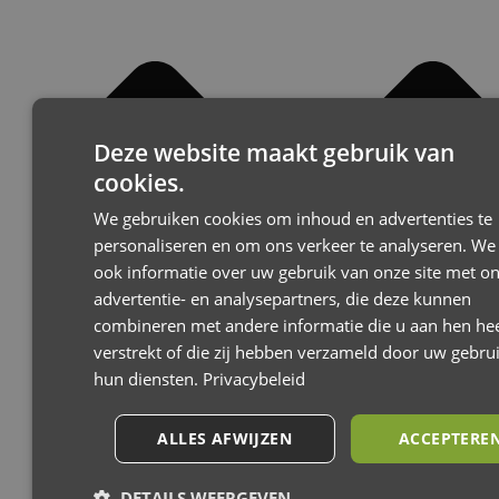
Deze website maakt gebruik van
cookies.
We gebruiken cookies om inhoud en advertenties te
personaliseren en om ons verkeer te analyseren. We
ook informatie over uw gebruik van onze site met o
advertentie- en analysepartners, die deze kunnen
combineren met andere informatie die u aan hen hee
verstrekt of die zij hebben verzameld door uw gebru
hun diensten.
Privacybeleid
ALLES AFWIJZEN
ACCEPTERE
DETAILS WEERGEVEN