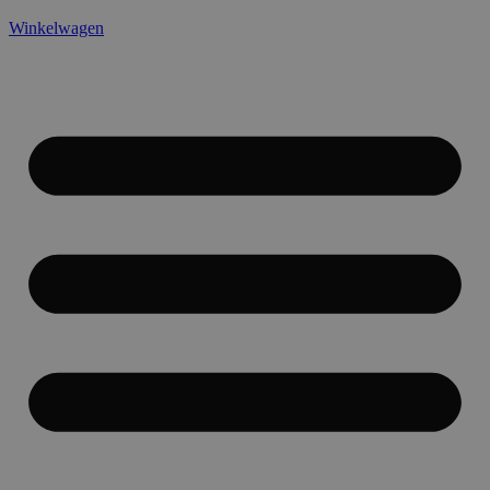
Winkelwagen