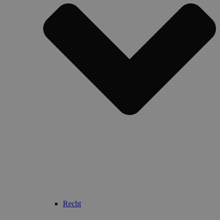
Recht