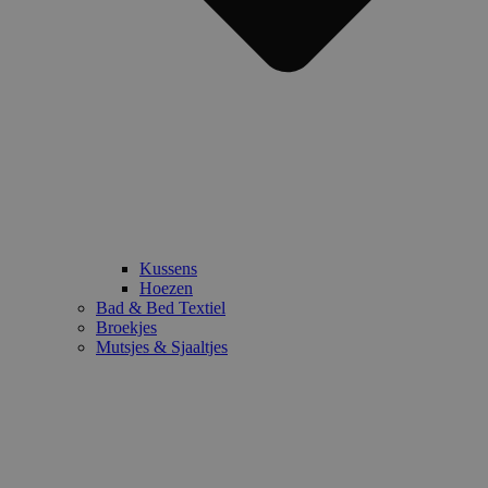
Kussens
Hoezen
Bad & Bed Textiel
Broekjes
Mutsjes & Sjaaltjes