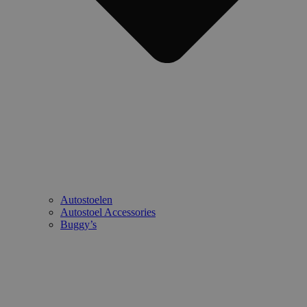
Autostoelen
Autostoel Accessories
Buggy’s