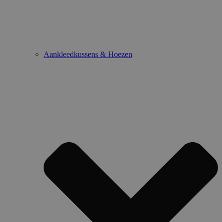
Aankleedkussens & Hoezen