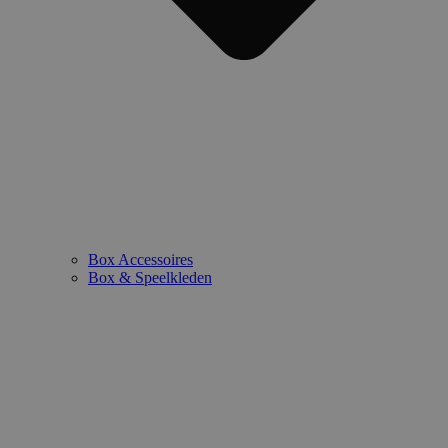
Box Accessoires
Box & Speelkleden