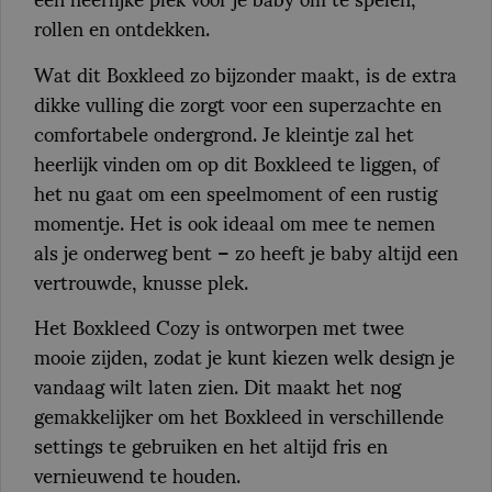
rollen en ontdekken.
Wat dit Boxkleed zo bijzonder maakt, is de extra
dikke vulling die zorgt voor een superzachte en
comfortabele ondergrond. Je kleintje zal het
heerlijk vinden om op dit Boxkleed te liggen, of
het nu gaat om een speelmoment of een rustig
momentje. Het is ook ideaal om mee te nemen
als je onderweg bent – zo heeft je baby altijd een
vertrouwde, knusse plek.
Het Boxkleed Cozy is ontworpen met twee
mooie zijden, zodat je kunt kiezen welk design je
vandaag wilt laten zien. Dit maakt het nog
gemakkelijker om het Boxkleed in verschillende
settings te gebruiken en het altijd fris en
vernieuwend te houden.