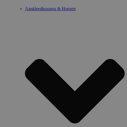
Aankleedkussens & Hoezen