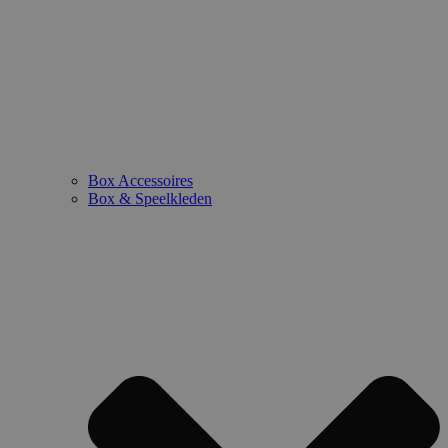
Box Accessoires
Box & Speelkleden