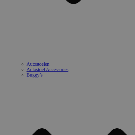
Autostoelen
Autostoel Accessories
Buggy’s