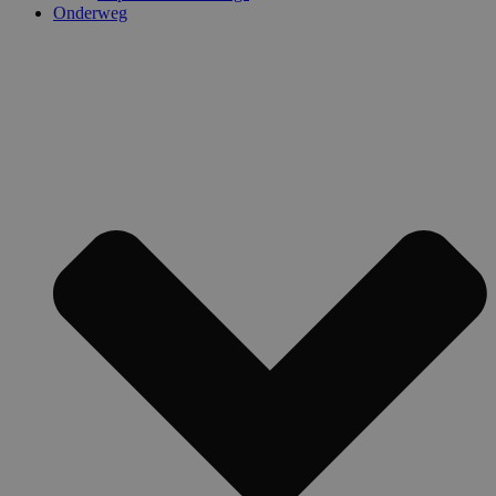
Onderweg