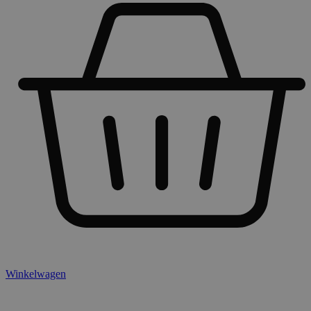
Winkelwagen