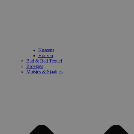
Kussens
Hoezen
Bad & Bed Textiel
Broekjes
Mutsjes & Sjaaltjes