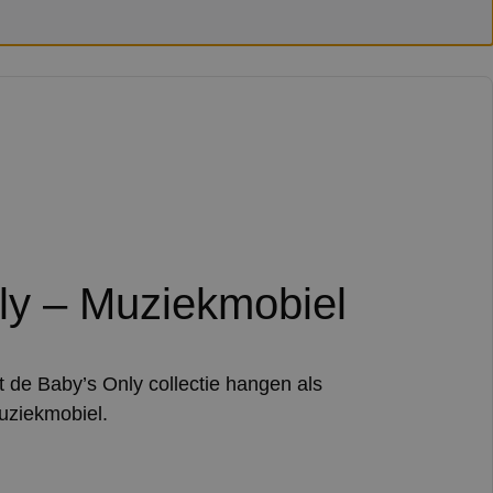
ly – Muziekmobiel
t de Baby’s Only collectie hangen als
uziekmobiel.