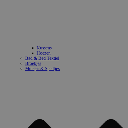
Kussens
Hoezen
Bad & Bed Textiel
Broekjes
Mutsjes & Sjaaltjes