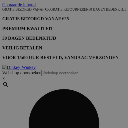
Ga naar de inhoud
GRATIS BEZORGD VANAF €50
GRATIS RETOURNEREN
30 DAGEN BEDENKTIJD
GRATIS BEZORGD VANAF €25
PREMIUM KWALITEIT
30 DAGEN BEDENKTIJD
VEILIG BETALEN
VOOR 15:00 UUR BESTELD, VANDAAG VERZONDEN
Webshop doorzoeken
×