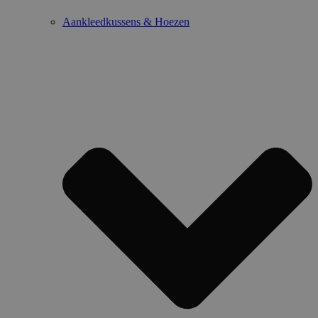
Aankleedkussens & Hoezen