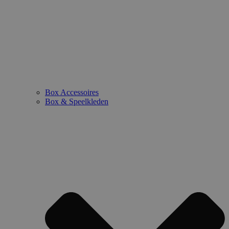
Box Accessoires
Box & Speelkleden