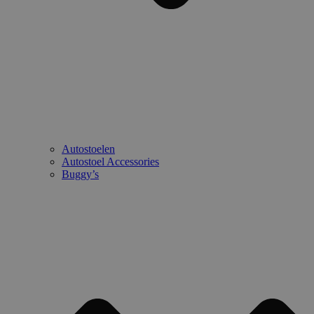
Autostoelen
Autostoel Accessories
Buggy’s