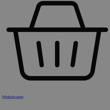
Winkelwagen