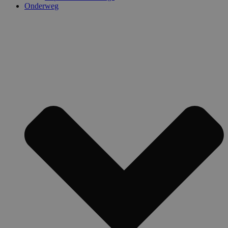
Onderweg